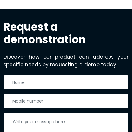
Request a
demonstration
Discover how our product can address your
specific needs by requesting a demo today.