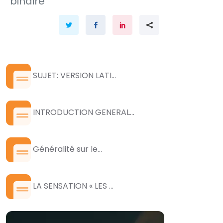
binaire
SUJET: VERSION LATI...
INTRODUCTION GENERAL...
Généralité sur le...
LA SENSATION « LES ...