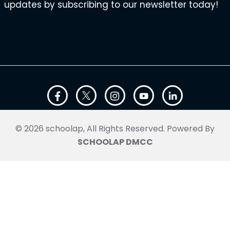
updates by subscribing to our newsletter today!
© 2026 schoolap, All Rights Reserved. Powered By
SCHOOLAP DMCC