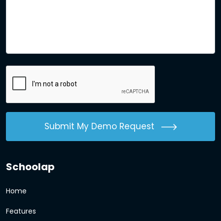
Submit My Demo Request
Schoolap
Home
Features