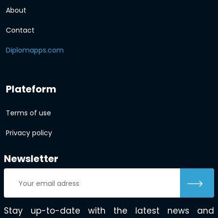
About
Contact
Diplomapps.com
Plateform
Terms of use
Privacy policy
Newsletter
Stay up-to-date with the latest news and