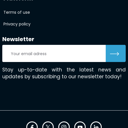
Terms of use
Privacy policy
Newsletter
Stay up-to-date with the latest news and
updates by subscribing to our newsletter today!