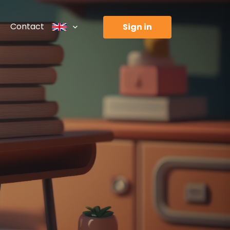
Contact
sign in