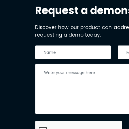
Request a demon
Discover how our product can addre
requesting a demo today.