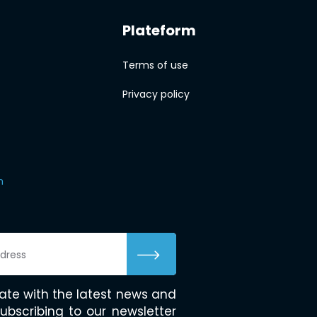
Plateform
Terms of use
Privacy policy
m
ate with the latest news and
ubscribing to our newsletter