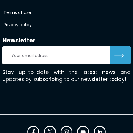
Terms of use
Privacy policy
Newsletter
Stay up-to-date with the latest news and
updates by subscribing to our newsletter today!