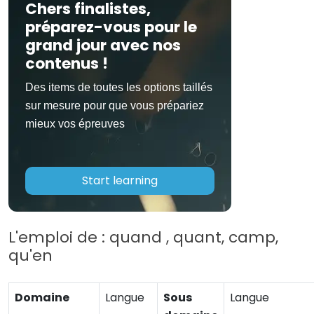
Chers finalistes,
préparez-vous pour le
grand jour avec nos
contenus !
Des items de toutes les options taillés
sur mesure pour que vous prépariez
mieux vos épreuves
Start learning
L'emploi de : quand , quant, camp,
qu'en
Domaine
Langue
Sous
Langue