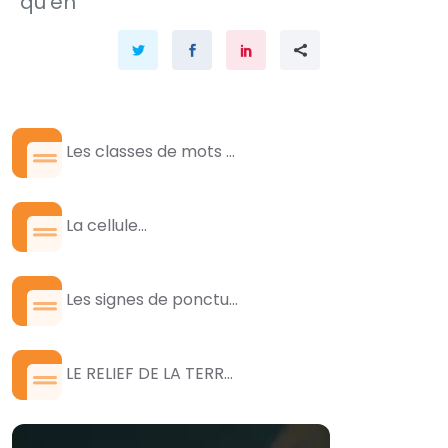
qu'en
Les classes de mots ...
La cellule...
Les signes de ponctu...
LE RELIEF DE LA TERR...