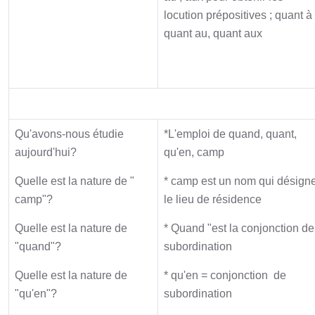
locution prépositives ; quant à
quant au, quant aux
Synthèse
Qu'avons-nous étudie
*L'emploi de quand, quant,
aujourd'hui?
qu'en, camp
Quelle est la nature de "
* camp est un nom qui désign
camp"?
le lieu de résidence
Quelle est la nature de
* Quand "est la conjonction de
"quand"?
subordination
Quelle est la nature de
* qu'en = conjonction de
"qu'en"?
subordination