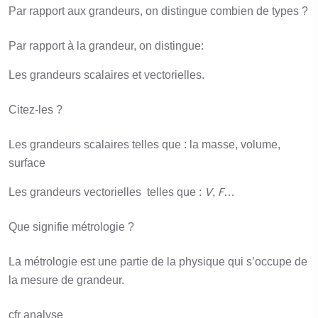
Par rapport aux grandeurs, on distingue combien de types ?
Par rapport à la grandeur, on distingue:
Les grandeurs scalaires et vectorielles.
Citez-les ?
Les grandeurs scalaires telles que : la masse, volume,
surface
V
F
Les grandeurs vectorielles telles que :
,
…
Que signifie métrologie ?
La métrologie est une partie de la physique qui s’occupe de
la mesure de grandeur.
cfr analyse