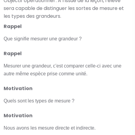
Objectif opérationnel :
A l’issue de la leçon, l’élève
sera capable de distinguer les sortes de mesure et
les types des grandeurs.
Rappel
Que signifie mesurer une grandeur ?
Rappel
Mesurer une grandeur, c'est comparer celle-ci avec une
autre même espèce prise comme unité.
Motivation
Quels sont les types de mesure ?
Motivation
Nous avons les mesure directe et indirecte.