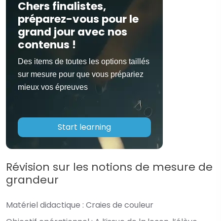
Chers finalistes,
préparez-vous pour le
grand jour avec nos
contenus !
Des items de toutes les options taillés
sur mesure pour que vous prépariez
mieux vos épreuves
Start learning
Révision sur les notions de mesure de
grandeur
Matériel didactique :
Craies de couleur