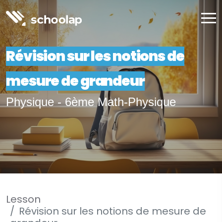
Révision sur les notions de
mesure de grandeur
Physique - 6ème Math-Physique
Lesson
Révision sur les notions de mesure de