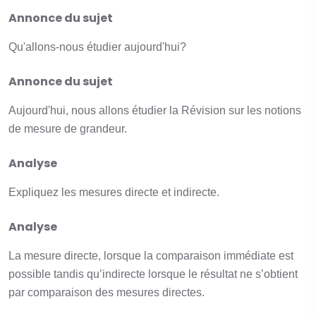
Annonce du sujet
Qu'allons-nous étudier aujourd'hui?
Annonce du sujet
Aujourd'hui, nous allons étudier la Révision sur les notions
de mesure de grandeur.
Analyse
Expliquez les mesures directe et indirecte.
Analyse
La mesure directe, lorsque la comparaison immédiate est
possible tandis qu’indirecte lorsque le résultat ne s’obtient
par comparaison des mesures directes.