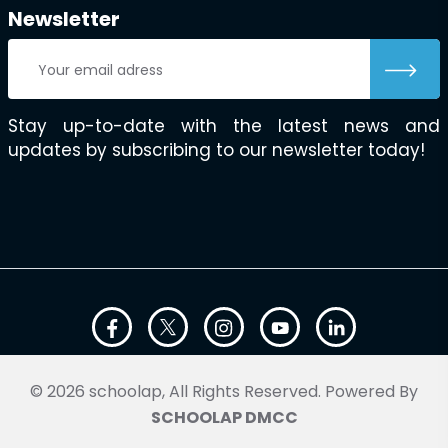
Newsletter
Stay up-to-date with the latest news and
updates by subscribing to our newsletter today!
© 2026 schoolap, All Rights Reserved. Powered By
SCHOOLAP DMCC