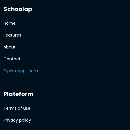
Schoolap
Home
Features
About
Contact
Diplomapps.com
Plateform
Terms of use
Privacy policy