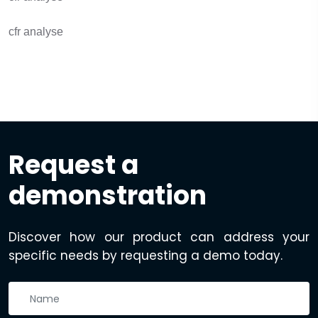
cfr analyse
Request a
demonstration
Discover how our product can address your
specific needs by requesting a demo today.