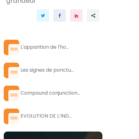
grandeur
L'apparition de l'ho...
Les signes de ponctu...
Compound conjunction...
EVOLUTION DE L’IND...