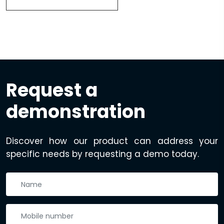
Request a
demonstration
Discover how our product can address your
specific needs by requesting a demo today.