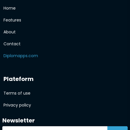
Home
Features
About
Contact
Diplomapps.com
Plateform
Terms of use
Privacy policy
Newsletter