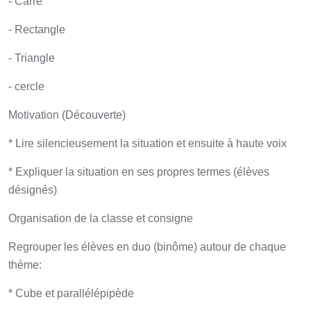
- Carré
- Rectangle
- Triangle
- cercle
Motivation (Découverte)
* Lire silencieusement la situation et ensuite à haute voix
* Expliquer la situation en ses propres termes (élèves
désignés)
Organisation de la classe et consigne
Regrouper les élèves en duo (binôme) autour de chaque
thème:
* Cube et parallélépipède