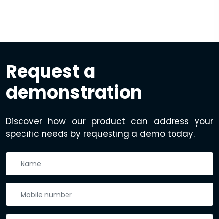
Request a
demonstration
Discover how our product can address your
specific needs by requesting a demo today.