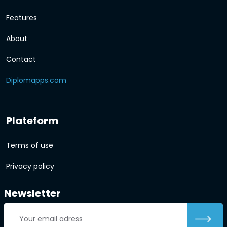
Features
About
Contact
Diplomapps.com
Plateform
Terms of use
Privacy policy
Newsletter