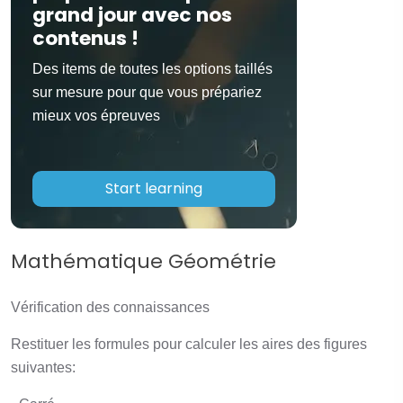
grand jour avec nos
contenus !
Des items de toutes les options taillés
sur mesure pour que vous prépariez
mieux vos épreuves
Start learning
Mathématique Géométrie
Vérification des connaissances
Restituer les formules pour calculer les aires des figures
suivantes: