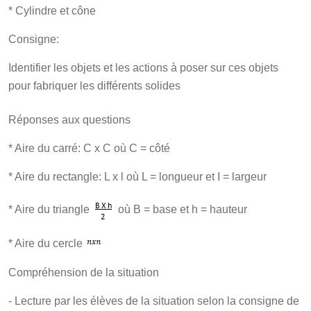
* Cylindre et cône
Consigne:
Identifier les objets et les actions à poser sur ces objets
pour fabriquer les différents solides
Réponses aux questions
* Aire du carré: C x C où C = côté
* Aire du rectangle: L x l où L = longueur et I = largeur
* Aire du triangle
où B = base et h = hauteur
* Aire du cercle
Compréhension de la situation
- Lecture par les élèves de la situation selon la consigne de