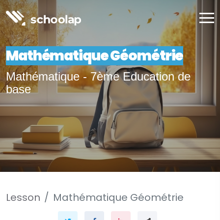
Mathématique Géométrie
Mathématique - 7ème Education de
base
Lesson
Mathématique Géométrie