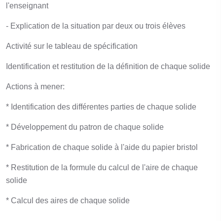
l'enseignant
- Explication de la situation par deux ou trois élèves
Activité sur le tableau de spécification
Identification et restitution de la définition de chaque solide
Actions à mener:
* Identification des différentes parties de chaque solide
* Développement du patron de chaque solide
* Fabrication de chaque solide à l'aide du papier bristol
* Restitution de la formule du calcul de l'aire de chaque
solide
* Calcul des aires de chaque solide