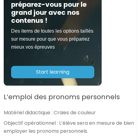
préparez-vous pour le
grand jour avec nos
contenus !
Des items de toutes les options taillés
sur mesure pour que vous prépariez
mieux vos épreuves
Start learning
L’emploi des pronoms personnels
Matériel didactique :
Craies de couleur
Objectif opérationnel :
L’élève sera en mesure de bien
employer les pronoms personnels.