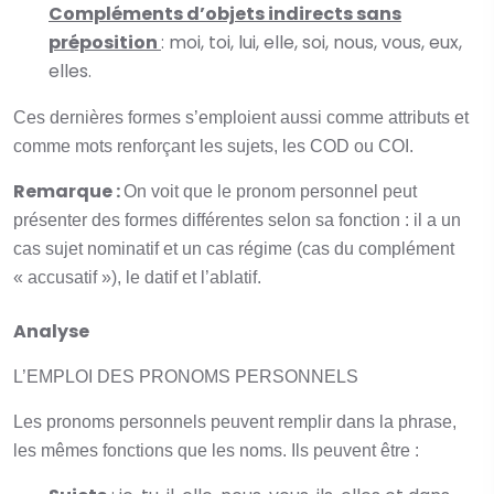
Compléments d’objets indirects sans
préposition
: moi, toi, lui, elle, soi, nous, vous, eux,
elles.
Ces dernières formes s’emploient aussi comme attributs et
comme mots renforçant les sujets, les COD ou COI.
Remarque :
On voit que le pronom personnel peut
présenter des formes différentes selon sa fonction : il a un
cas sujet nominatif et un cas régime (cas du complément
« accusatif »), le datif et l’ablatif.
Analyse
L’EMPLOI DES PRONOMS PERSONNELS
Les pronoms personnels peuvent remplir dans la phrase,
les mêmes fonctions que les noms. Ils peuvent être :