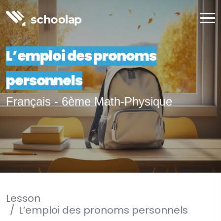
L’emploi des pronoms
personnels
Français - 6ème Math-Physique
Lesson
L’emploi des pronoms personnels