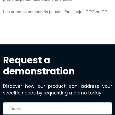
Les pronoms personnels peuvent être : sujet, COD ou COI.
Request a
demonstration
Discover how our product can address your
specific needs by requesting a demo today.