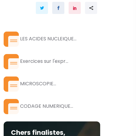
LES ACIDES NUCLEIQUE...
Exercices sur l'expr...
MICROSCOPIE...
CODAGE NUMERIQUE...
Chers finalistes,