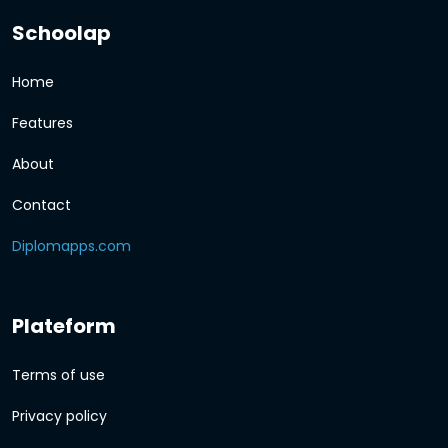
Schoolap
Home
Features
About
Contact
Diplomapps.com
Plateform
Terms of use
Privacy policy