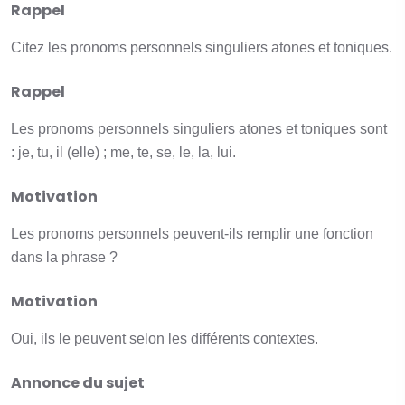
Rappel
Citez les pronoms personnels singuliers atones et toniques.
Rappel
Les pronoms personnels singuliers atones et toniques sont
: je, tu, il (elle) ; me, te, se, le, la, lui.
Motivation
Les pronoms personnels peuvent-ils remplir une fonction
dans la phrase ?
Motivation
Oui, ils le peuvent selon les différents contextes.
Annonce du sujet