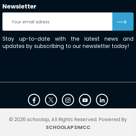
Newsletter
Stay up-to-date with the latest news and
updates by subscribing to our newsletter today!
© 2026 schoolap, All Rights Reserved. Powered By
SCHOOLAP DMCC