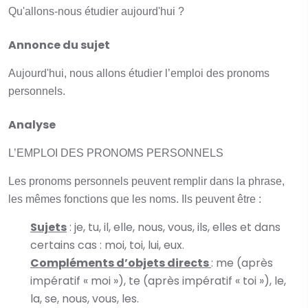
Qu'allons-nous étudier aujourd'hui ?
Annonce du sujet
Aujourd'hui, nous allons étudier l’emploi des pronoms
personnels.
Analyse
L’EMPLOI DES PRONOMS PERSONNELS
Les pronoms personnels peuvent remplir dans la phrase,
les mêmes fonctions que les noms. Ils peuvent être :
Sujets
: je, tu, il, elle, nous, vous, ils, elles et dans
certains cas : moi, toi, lui, eux.
Compléments d’objets directs
: me (après
impératif « moi »), te (après impératif « toi »), le,
la, se, nous, vous, les.