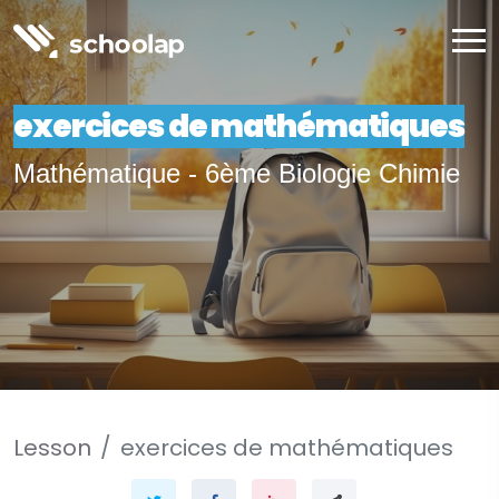
exercices de mathématiques
Mathématique - 6ème Biologie Chimie
Lesson
exercices de mathématiques