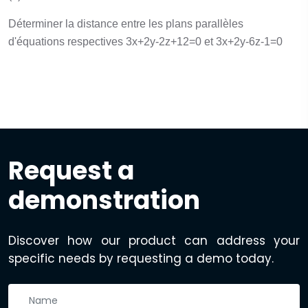
Déterminer la distance entre les plans parallèles
d'équations respectives 3x+2y-2z+12=0 et 3x+2y-6z-1=0
Request a
demonstration
Discover how our product can address your
specific needs by requesting a demo today.