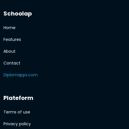
Schoolap
Home
Features
About
Contact
Diplomapps.com
Plateform
Terms of use
Privacy policy