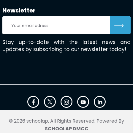
Newsletter
Stay up-to-date with the latest news and
updates by subscribing to our newsletter today!
© 2026 schoolap, All Rights Reserved. Powered By
SCHOOLAP DMCC