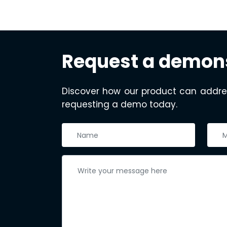
Request a demon
Discover how our product can addre
requesting a demo today.