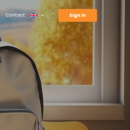
Contact
sign in