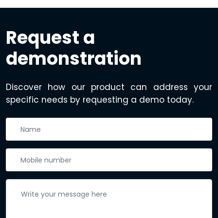
Request a
demonstration
Discover how our product can address your
specific needs by requesting a demo today.