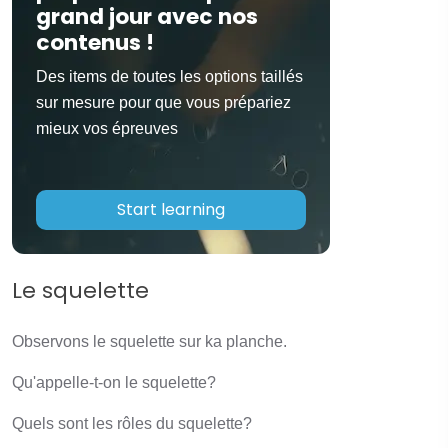
grand jour avec nos
contenus !
Des items de toutes les options taillés
sur mesure pour que vous prépariez
mieux vos épreuves
Start learning
Le squelette
Observons le squelette sur ka planche.
Qu'appelle-t-on le squelette?
Quels sont les rôles du squelette?