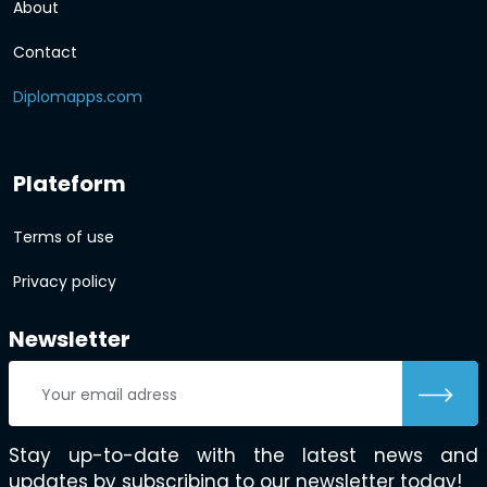
About
Contact
Diplomapps.com
Plateform
Terms of use
Privacy policy
Newsletter
Stay up-to-date with the latest news and
updates by subscribing to our newsletter today!