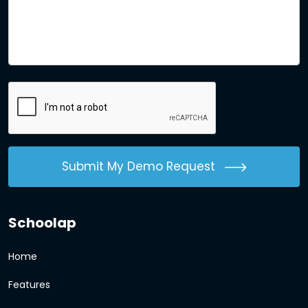
Submit My Demo Request
Schoolap
Home
Features