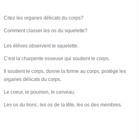
Citez les organes délicats du corps?
Comment classer les os du squelette?
Les élèves observent le squelette.
C'est la charpente osseuse qui soutient le corps.
Il soutient le corps, donne la forme au corps, protège les
organes délicats du corps.
Le coeur, le poumon, le cerveau.
Les os du tronc, les os de la tête, les os des membres.