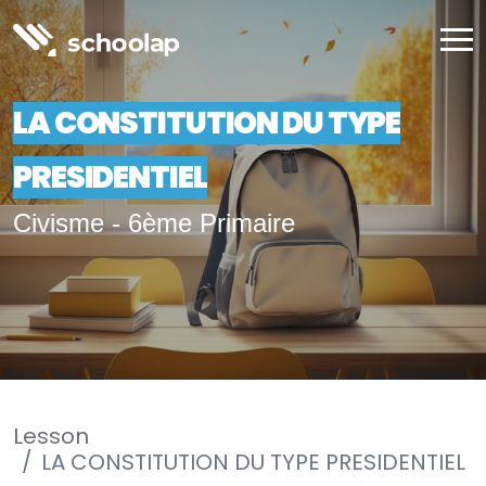
LA CONSTITUTION DU TYPE
PRESIDENTIEL
Civisme - 6ème Primaire
Lesson
LA CONSTITUTION DU TYPE PRESIDENTIEL