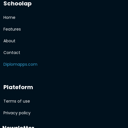
Schoolap
Home
Features
About
Contact
Diplomapps.com
Plateform
Terms of use
Privacy policy