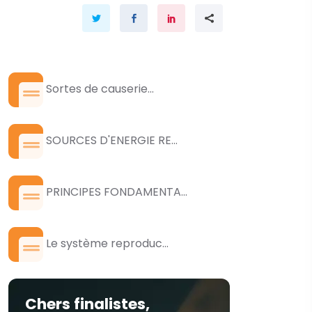
Sortes de causerie...
SOURCES D'ENERGIE RE...
PRINCIPES FONDAMENTA...
Le système reproduc...
Chers finalistes,