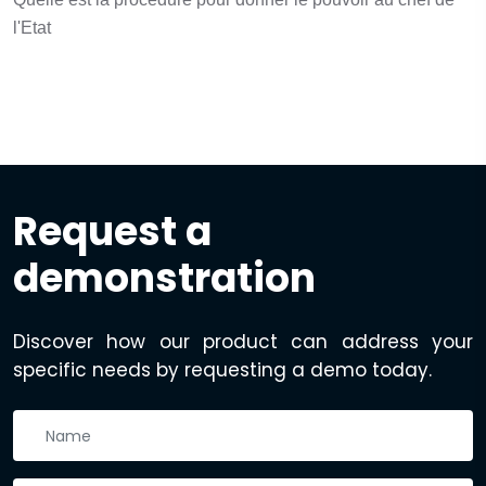
l'Etat
Request a
demonstration
Discover how our product can address your
specific needs by requesting a demo today.