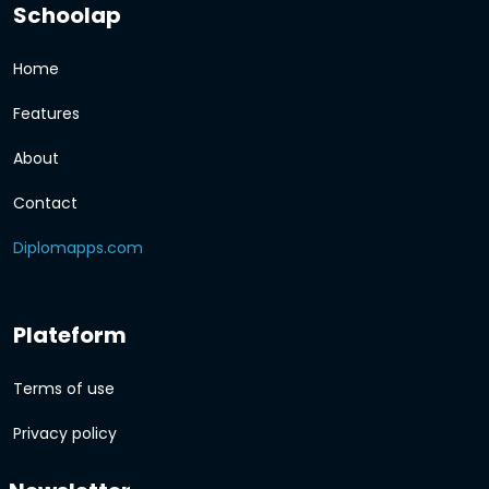
Schoolap
Home
Features
About
Contact
Diplomapps.com
Plateform
Terms of use
Privacy policy