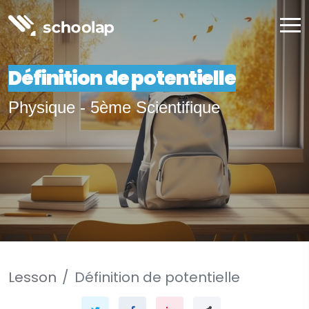
Définition de potentielle
Physique - 5ème Scientifique
Lesson
Définition de potentielle