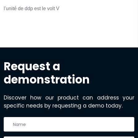
l'unité de ddp est le volt V
Request a
demonstration
Discover how our product can address your
specific needs by requesting a demo today.