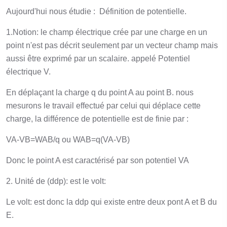
Aujourd'hui nous étudie : Définition de potentielle.
1.Notion: le champ électrique crée par une charge en un
point n'est pas décrit seulement par un vecteur champ mais
aussi être exprimé par un scalaire. appelé Potentiel
électrique V.
En déplaçant la charge q du point A au point B. nous
mesurons le travail effectué par celui qui déplace cette
charge, la différence de potentielle est de finie par :
VA-VB=WAB/q ou WAB=q(VA-VB)
Donc le point A est caractérisé par son potentiel VA
2. Unité de (ddp): est le volt:
Le volt: est donc la ddp qui existe entre deux pont A et B du
E.