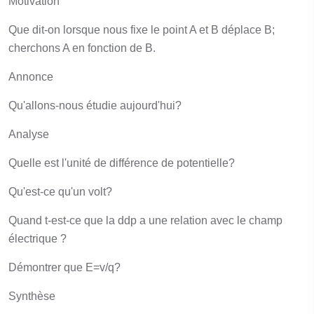
Motivation
Que dit-on lorsque nous fixe le point A et B déplace B;
cherchons A en fonction de B.
Annonce
Qu'allons-nous étudie aujourd'hui?
Analyse
Quelle est l'unité de différence de potentielle?
Qu'est-ce qu'un volt?
Quand t-est-ce que la ddp a une relation avec le champ
électrique ?
Démontrer que E=v/q?
Synthèse