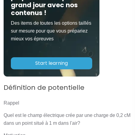
grand jour avec nos
contenus !
Des items de toutes les options taillés
sur mesure pour que vous prépariez
mieux vos épreuves
Start learning
Définition de potentielle
Rappel
Quel est le champ électrique crée par une charge de 0,2 cM
dans un point situé à 1 m dans l'air?