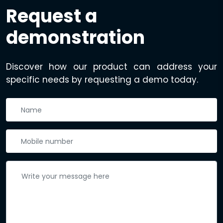
Request a
demonstration
Discover how our product can address your
specific needs by requesting a demo today.