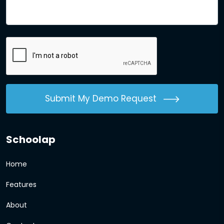
Submit My Demo Request
Schoolap
Home
Features
About