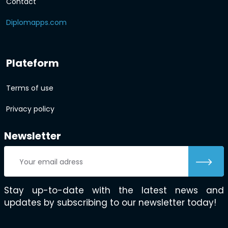
Contact
Diplomapps.com
Plateform
Terms of use
Privacy policy
Newsletter
Stay up-to-date with the latest news and
updates by subscribing to our newsletter today!