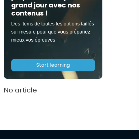
grand jour avec nos
contenus !
Des items de toutes les options taillés
sur mesure pour que vous prépariez
mieux vos épreuves
Start learning
No article