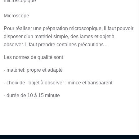
microscopique
Microscope
Pour réaliser une préparation microscopique, il faut pouvoir
disposer d'un matériel simple, des lames et objet à
observer. Il faut prendre certaines précautions ...
Les normes de qualité sont
- matériel: propre et adapté
- choix de l'objet à observer : mince et transparent
- durée de 10 à 15 minute