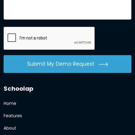
Submit My Demo Request
Schoolap
Home
Features
About