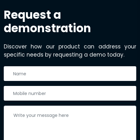
Request a
demonstration
Discover how our product can address your
specific needs by requesting a demo today.