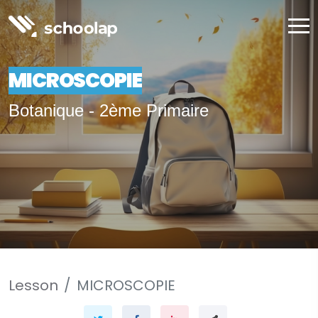
MICROSCOPIE
Botanique - 2ème Primaire
Lesson
MICROSCOPIE