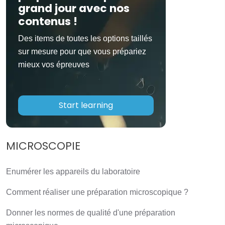
grand jour avec nos
contenus !
Des items de toutes les options taillés
sur mesure pour que vous prépariez
mieux vos épreuves
Start learning
MICROSCOPIE
Enumérer les appareils du laboratoire
Comment réaliser une préparation microscopique ?
Donner les normes de qualité d'une préparation