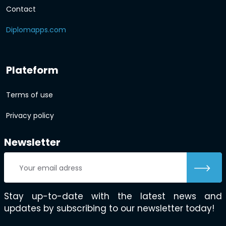
Contact
Diplomapps.com
Plateform
Terms of use
Privacy policy
Newsletter
Stay up-to-date with the latest news and
updates by subscribing to our newsletter today!