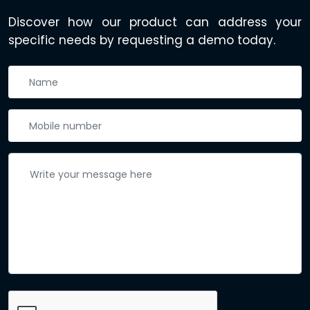
Discover how our product can address your
specific needs by requesting a demo today.