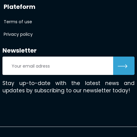
Plateform
Terms of use
Privacy policy
Newsletter
Stay up-to-date with the latest news and
updates by subscribing to our newsletter today!