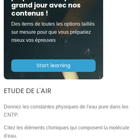
grand jour avec nos
contenus !
Des items de toutes les options taillés
sur mesure pour que vous prépariez
mieux vos épreuves
Start learning
ETUDE DE L'AIR
Donnez les constantes physiques de l'eau pure dans les
CNTP.
Citez les éléments chimiques qui composent la molécule
d'eau.