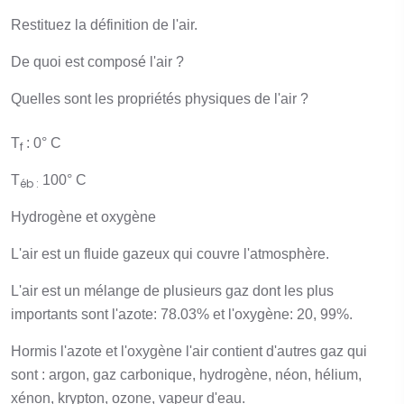
Restituez la définition de l'air.
De quoi est composé l'air ?
Quelles sont les propriétés physiques de l'air ?
T
: 0° C
f
T
100° C
éb :
Hydrogène et oxygène
L'air est un fluide gazeux qui couvre l'atmosphère.
L'air est un mélange de plusieurs gaz dont les plus
importants sont l'azote: 78.03% et l'oxygène: 20, 99%.
Hormis l'azote et l'oxygène l'air contient d'autres gaz qui
sont : argon, gaz carbonique, hydrogène, néon, hélium,
xénon, krypton, ozone, vapeur d'eau.