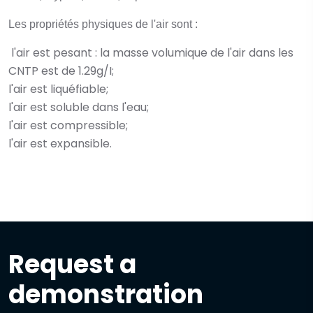
Les propriétés physiques de l'air sont :
l'air est pesant : la masse volumique de l'air dans les
CNTP est de 1.29g/I;
l'air est liquéfiable;
l'air est soluble dans l'eau;
l'air est compressible;
l'air est expansible.
Request a
demonstration