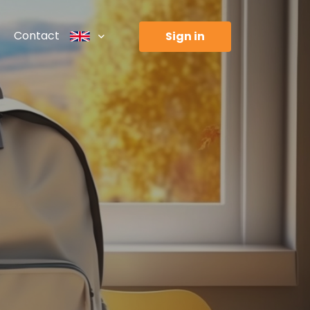
Contact
sign in