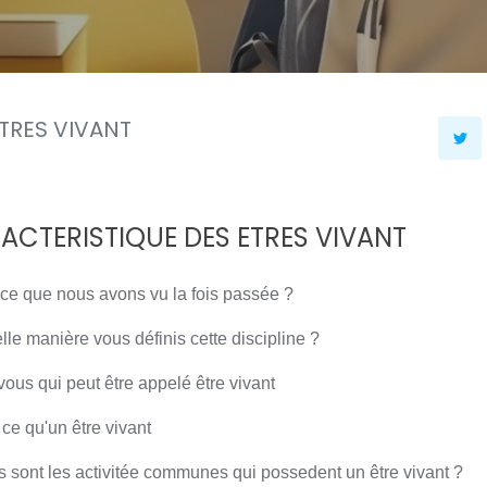
TRES VIVANT
ACTERISTIQUE DES ETRES VIVANT
 ce que nous avons vu la fois passée ?
le manière vous définis cette discipline ?
vous qui peut être appelé être vivant
ce qu'un être vivant
s sont les activitée communes qui possedent un être vivant ?