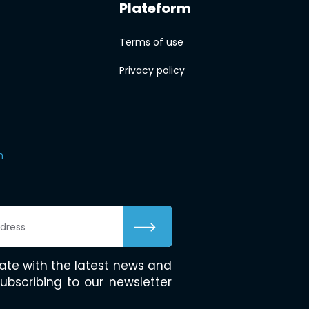
Plateform
Terms of use
Privacy policy
m
ate with the latest news and
ubscribing to our newsletter