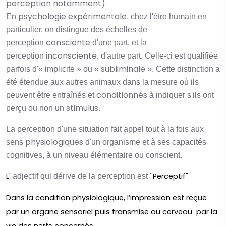
perception
notamment).
psychologie expérimentale
En
, chez l'être humain en
particulier, on distingue des échelles de
consciente
perception
d'une part, et la
inconsciente
perception
, d'autre part. Celle-ci est qualifiée
subliminale
parfois d'« implicite » ou «
». Cette distinction a
été étendue aux autres animaux dans la mesure où ils
conditionnés
peuvent être entraînés et
à indiquer s'ils ont
stimulus
perçu ou non un
.
La perception d'une situation fait appel tout à la fois aux
physiologiques
sens
d'un organisme et à ses capacités
cognitives, à un niveau élémentaire ou conscient.
L'
Perceptif"
adjectif qui dérive de la perception est "
Dans la condition physiologique, l’impression est reçue
par un organe sensoriel puis transmise au cerveau par la