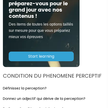
préparez-vous pour le
grand jour avec nos
contenus !
Des items de toutes les options taillés
sur mesure pour que vous prépariez
mieux vos épreuves
Start learning
CONDITION DU PHENOMENE PERCEPTIF
Définissez la perception?
Donnez un adjectif qui dérive de la perception?