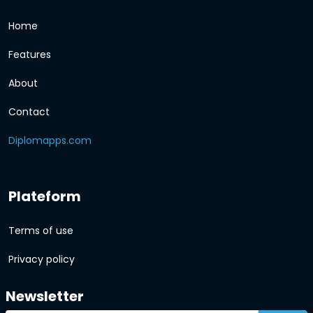
Home
Features
About
Contact
Diplomapps.com
Plateform
Terms of use
Privacy policy
Newsletter