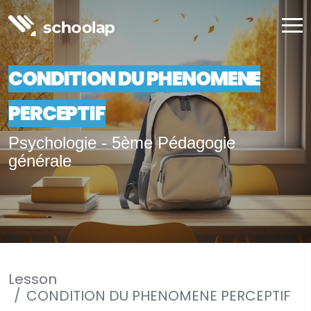
CONDITION DU PHENOMENE
PERCEPTIF
Psychologie - 5ème Pédagogie
générale
Lesson
CONDITION DU PHENOMENE PERCEPTIF