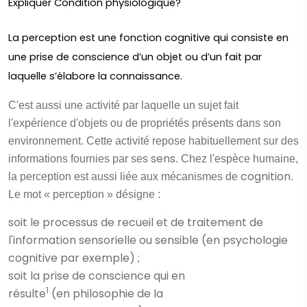
Expliquer Condition physiologique?
La perception est une fonction cognitive qui consiste en
une prise de conscience d’un objet ou d’un fait par
laquelle s’élabore la connaissance.
C'est aussi une activité par laquelle un sujet fait
l'expérience d'objets ou de propriétés présents dans son
environnement. Cette activité repose habituellement sur des
sens
informations fournies par ses
. Chez l'espèce humaine,
cognition
la perception est aussi liée aux mécanismes de
.
Le mot « perception » désigne :
soit le processus de recueil et de traitement de
l'
information
sensorielle ou sensible (en
psychologie
cognitive
par exemple) ;
soit la prise de conscience qui en
1
résulte
(en
philosophie de la