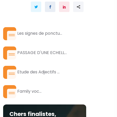
Les signes de ponctu...
PASSAGE D'UNE ECHELL...
Etude des Adjectifs ...
Family voc...
Chers finalistes,