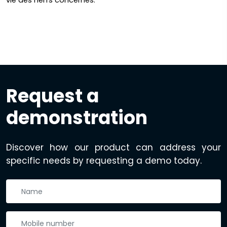
vie des nerfs concernés.
Request a
demonstration
Discover how our product can address your
specific needs by requesting a demo today.