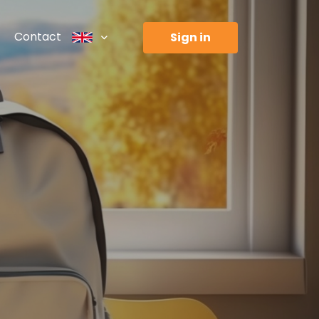
Contact
sign in