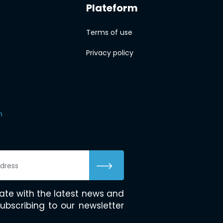
Plateform
Terms of use
Privacy policy
m
ate with the latest news and
ubscribing to our newsletter