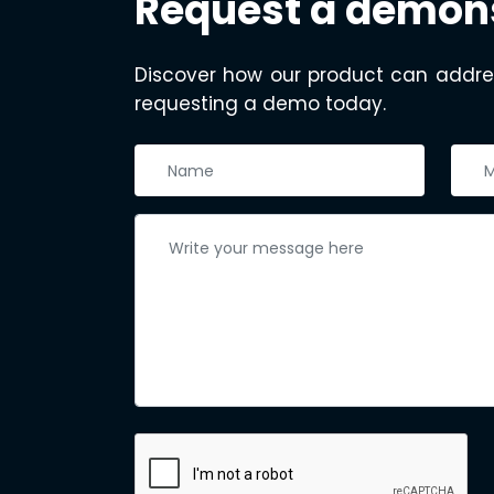
Request a demon
Discover how our product can addre
requesting a demo today.