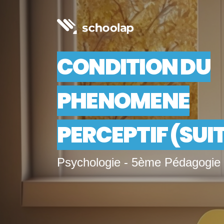
CONDITION DU
PHENOMENE
PERCEPTIF (SUI
Psychologie - 5ème Pédagogie 