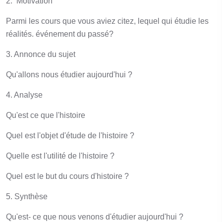
2. Motivation
Parmi les cours que vous aviez citez, lequel qui étudie les
réalités. événement du passé?
3. Annonce du sujet
Qu'allons nous étudier aujourd'hui ?
4. Analyse
Qu'est ce que l'histoire
Quel est l'objet d'étude de l'histoire ?
Quelle est l'utilité de l'histoire ?
Quel est le but du cours d'histoire ?
5. Synthèse
Qu'est- ce que nous venons d'étudier aujourd'hui ?