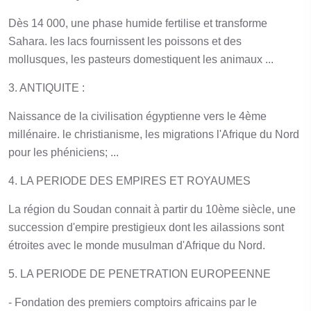
Dès 14 000, une phase humide fertilise et transforme
Sahara. les lacs fournissent les poissons et des
mollusques, les pasteurs domestiquent les animaux ...
3. ANTIQUITE :
Naissance de la civilisation égyptienne vers le 4ème
millénaire. le christianisme, les migrations l'Afrique du Nord
pour les phéniciens; ...
4. LA PERIODE DES EMPIRES ET ROYAUMES
La région du Soudan connait à partir du 10ème siècle, une
succession d'empire prestigieux dont les ailassions sont
étroites avec le monde musulman d'Afrique du Nord.
5. LA PERIODE DE PENETRATION EUROPEENNE
- Fondation des premiers comptoirs africains par le