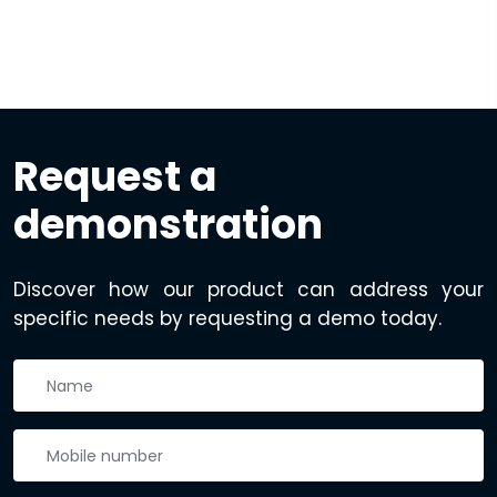
Request a
demonstration
Discover how our product can address your
specific needs by requesting a demo today.