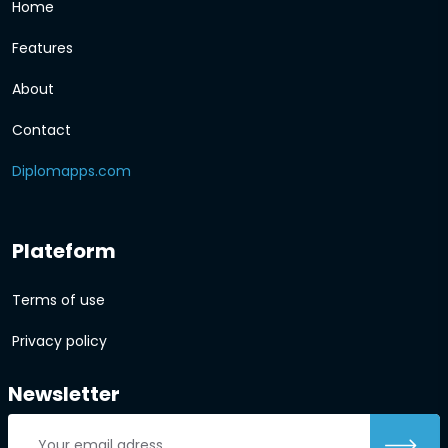
Home
Features
About
Contact
Diplomapps.com
Plateform
Terms of use
Privacy policy
Newsletter