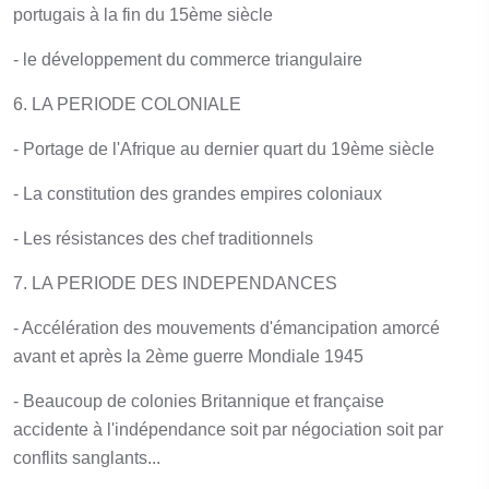
portugais à la fin du 15ème siècle
- le développement du commerce triangulaire
6. LA PERIODE COLONIALE
- Portage de l'Afrique au dernier quart du 19ème siècle
- La constitution des grandes empires coloniaux
- Les résistances des chef traditionnels
7. LA PERIODE DES INDEPENDANCES
- Accélération des mouvements d'émancipation amorcé
avant et après la 2ème guerre Mondiale 1945
- Beaucoup de colonies Britannique et française
accidente à l'indépendance soit par négociation soit par
conflits sanglants...