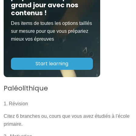
grand jour avec nos
contenus !
Des items de toutes les options taillés
sur mesure pour que vous prépariez
mieux vos épreuves
Start learning
Paléolithique
1. Révision
Citez 6 branches ou, cours que vous avez étudiés à l'école
primaire.