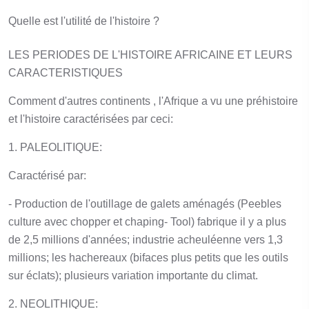
Quelle est l'utilité de l'histoire ?
LES PERIODES DE L'HISTOIRE AFRICAINE ET LEURS
CARACTERISTIQUES
Comment d'autres continents , l'Afrique a vu une préhistoire
et l'histoire caractérisées par ceci:
1. PALEOLITIQUE:
Caractérisé par:
- Production de l'outillage de galets aménagés (Peebles
culture avec chopper et chaping- Tool) fabrique il y a plus
de 2,5 millions d'années; industrie acheuléenne vers 1,3
millions; les hachereaux (bifaces plus petits que les outils
sur éclats); plusieurs variation importante du climat.
2. NEOLITHIQUE: