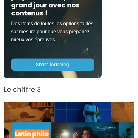
grand jour avec nos
contenus !
Des items de toutes les options taillés
sur mesure pour que vous prépariez
mieux vos épreuves
Start learning
Le chiffre 3