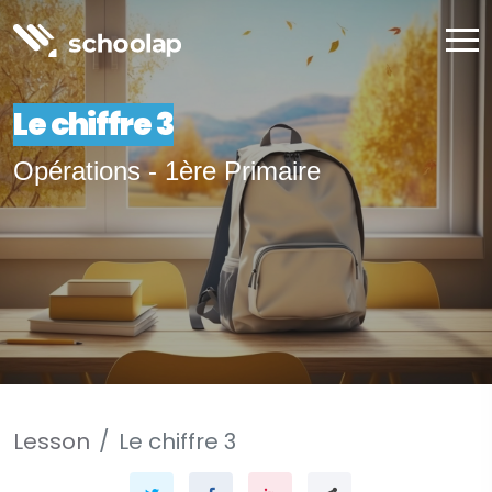
Le chiffre 3
Opérations - 1ère Primaire
Lesson
Le chiffre 3