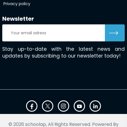
Privacy policy
Newsletter
Stay up-to-date with the latest news and
updates by subscribing to our newsletter today!
© 2026 schoolap, All Rights Reserved. Powered By