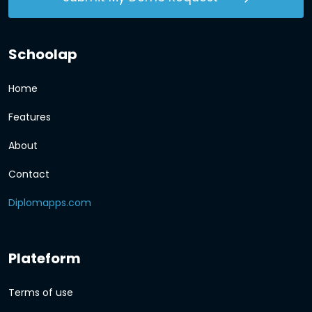
Schoolap
Home
Features
About
Contact
Diplomapps.com
Plateform
Terms of use