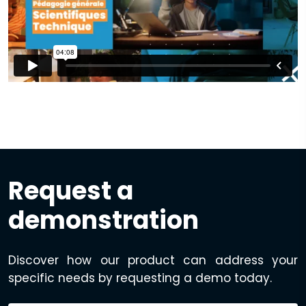
Request a
demonstration
Discover how our product can address your
specific needs by requesting a demo today.