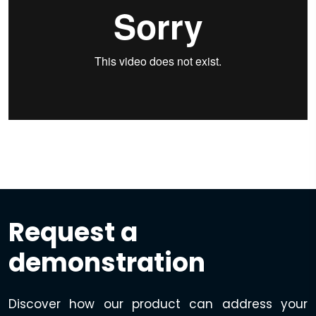
Request a
demonstration
Discover how our product can address your