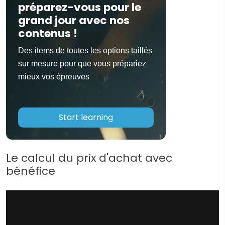
préparez-vous pour le
grand jour avec nos
contenus !
Des items de toutes les options taillés
sur mesure pour que vous prépariez
mieux vos épreuves
Start learning
Le calcul du prix d'achat avec
bénéfice