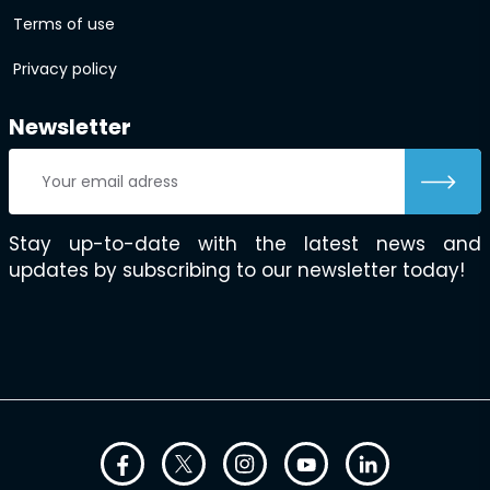
Terms of use
Privacy policy
Newsletter
Stay up-to-date with the latest news and
updates by subscribing to our newsletter today!