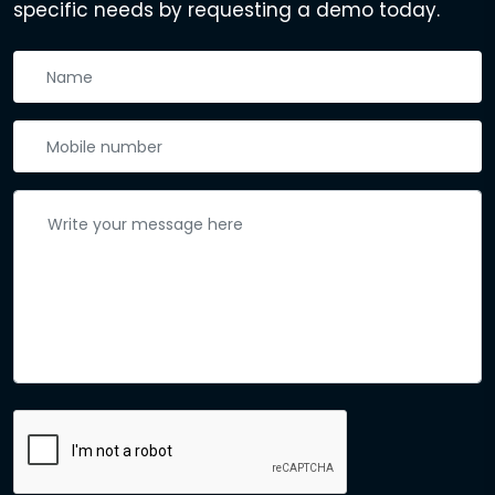
specific needs by requesting a demo today.