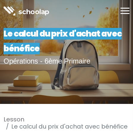
Le calcul du prix d'achat avec
bénéfice
Opérations - 6ème Primaire
Lesson
Le calcul du prix d'achat avec bénéfice