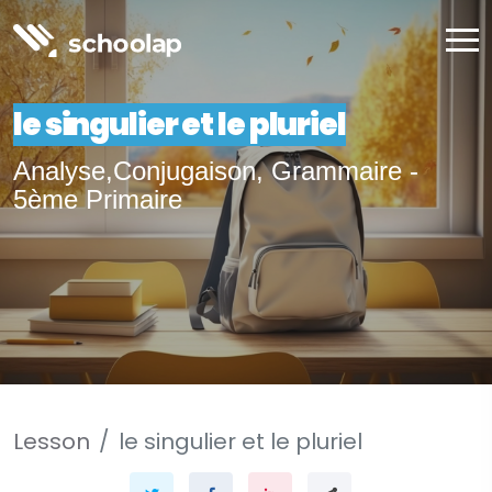
le singulier et le pluriel
Analyse,Conjugaison, Grammaire -
5ème Primaire
Lesson
le singulier et le pluriel