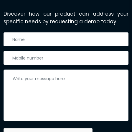
Discover how our product can address your
specific needs by requesting a demo today.