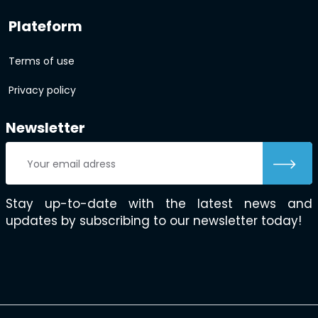
Plateform
Terms of use
Privacy policy
Newsletter
Stay up-to-date with the latest news and
updates by subscribing to our newsletter today!