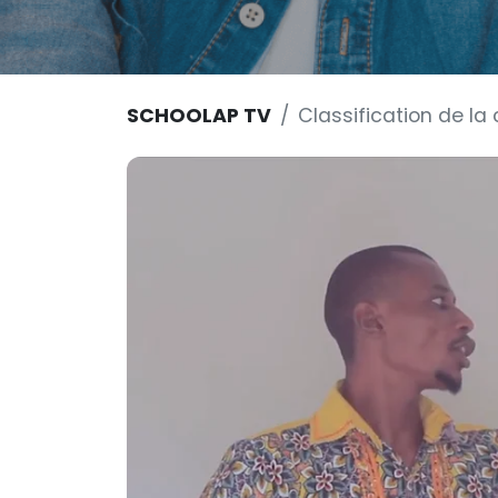
SCHOOLAP TV
Classification de la 