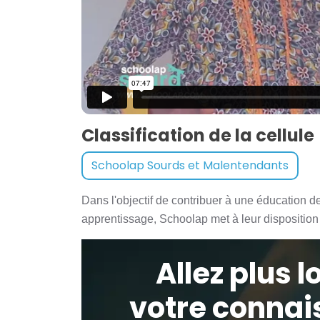
Classification de la cellule
Schoolap Sourds et Malentendants
Dans l'objectif de contribuer à une éducation 
apprentissage, Schoolap met à leur disposition
Allez plus 
votre connai