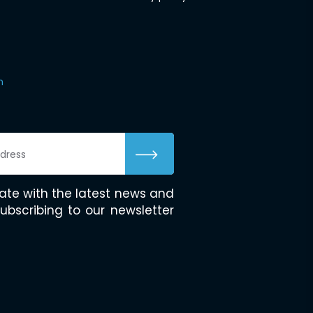
m
ate with the latest news and
ubscribing to our newsletter