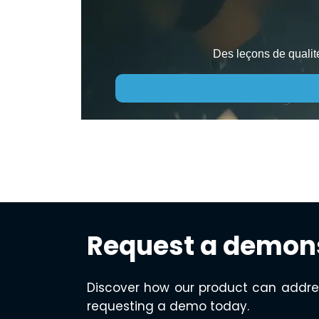
Des leçons de qualité
Request a demon
Discover how our product can addre
requesting a demo today.