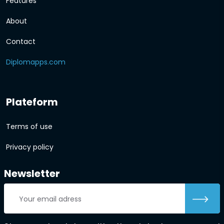
Features
About
Contact
Diplomapps.com
Plateform
Terms of use
Privacy policy
Newsletter