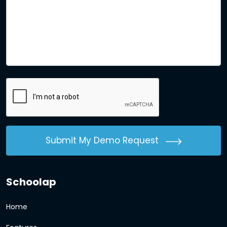
Submit My Demo Request
Schoolap
Home