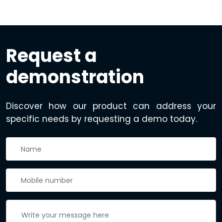
Request a
demonstration
Discover how our product can address your
specific needs by requesting a demo today.