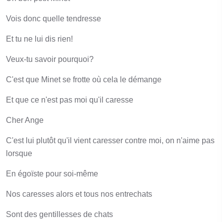
Vois donc quelle tendresse
Et tu ne lui dis rien!
Veux-tu savoir pourquoi?
C'est que Minet se frotte où cela le démange
Et que ce n'est pas moi qu'il caresse
Cher Ange
C'est lui plutôt qu'il vient caresser contre moi, on n'aime pas
lorsque
En égoïste pour soi-même
Nos caresses alors et tous nos entrechats
Sont des gentillesses de chats