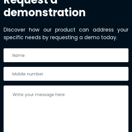
demonstration
Discover how our product can address your
specific needs by requesting a demo today.