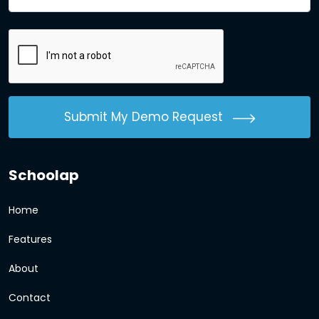
Submit My Demo Request
Schoolap
Home
Features
About
Contact