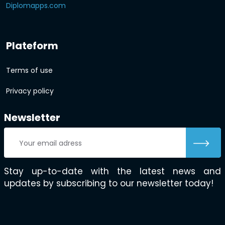
Diplomapps.com
Plateform
Terms of use
Privacy policy
Newsletter
Stay up-to-date with the latest news and
updates by subscribing to our newsletter today!