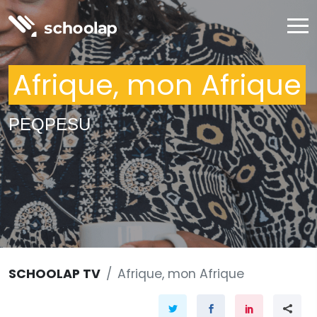
Afrique, mon Afrique
PEQPESU
SCHOOLAP TV
Afrique, mon Afrique