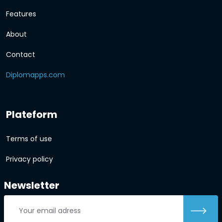
Features
About
Contact
Diplomapps.com
Plateform
Terms of use
Privacy policy
Newsletter