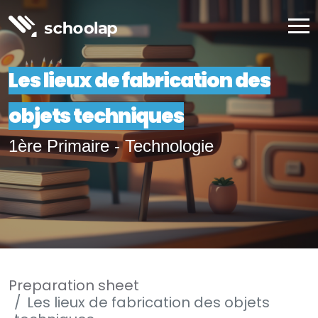
Les lieux de fabrication des
objets techniques
1ère Primaire - Technologie
Preparation sheet
Les lieux de fabrication des objets