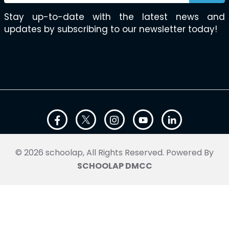
Stay up-to-date with the latest news and
updates by subscribing to our newsletter today!
© 2026 schoolap, All Rights Reserved. Powered By
SCHOOLAP DMCC