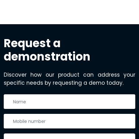
Request a
demonstration
Discover how our product can address your
specific needs by requesting a demo today.