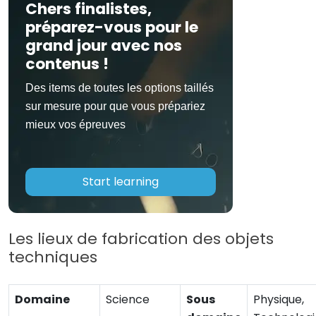
Chers finalistes,
préparez-vous pour le
grand jour avec nos
contenus !
Des items de toutes les options taillés
sur mesure pour que vous prépariez
mieux vos épreuves
Start learning
Les lieux de fabrication des objets
techniques
Domaine
Science
Sous
Physique,