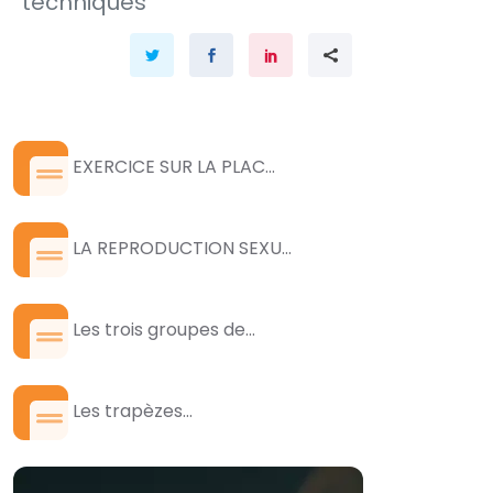
techniques
EXERCICE SUR LA PLAC...
LA REPRODUCTION SEXU...
Les trois groupes de...
Les trapèzes...